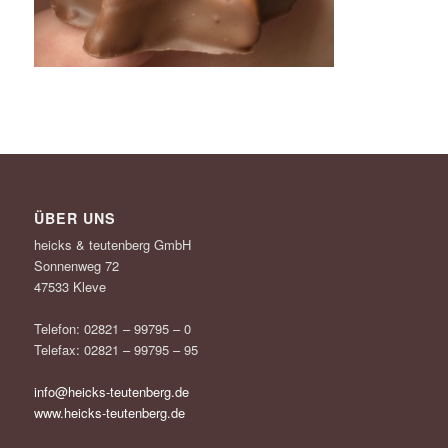
ÜBER UNS
heicks & teutenberg GmbH
Sonnenweg 72
47533 Kleve
Telefon: 02821 – 99795 – 0
Telefax: 02821 – 99795 – 95
info@heicks-teutenberg.de
www.heicks-teutenberg.de