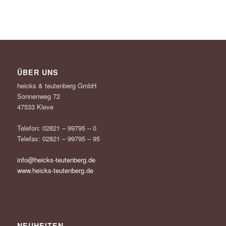
ÜBER UNS
heicks & teutenberg GmbH
Sonnenweg 72
47533 Kleve
Telefon: 02821 – 99795 – 0
Telefax: 02821 – 99795 – 95
info@heicks-teutenberg.de
www.heicks-teutenberg.de
NEUHEITEN