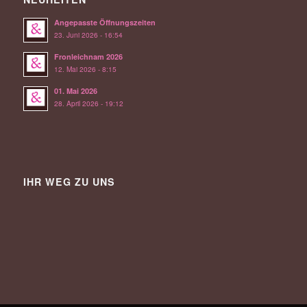
Angepasste Öffnungszeiten
23. Juni 2026 - 16:54
Fronleichnam 2026
12. Mai 2026 - 8:15
01. Mai 2026
28. April 2026 - 19:12
IHR WEG ZU UNS