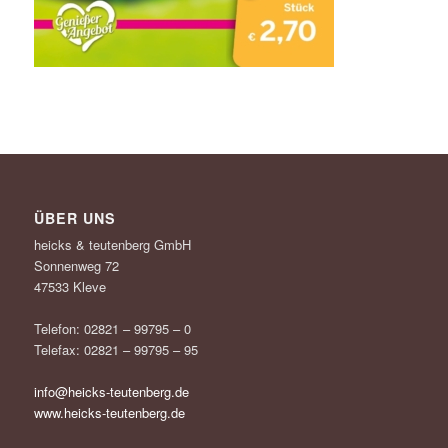
ÜBER UNS
heicks & teutenberg GmbH
Sonnenweg 72
47533 Kleve
Telefon: 02821 – 99795 – 0
Telefax: 02821 – 99795 – 95
info@heicks-teutenberg.de
www.heicks-teutenberg.de