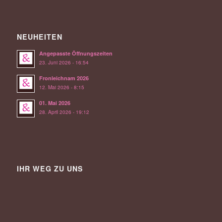
NEUHEITEN
Angepasste Öffnungszeiten
23. Juni 2026 - 16:54
Fronleichnam 2026
12. Mai 2026 - 8:15
01. Mai 2026
28. April 2026 - 19:12
IHR WEG ZU UNS