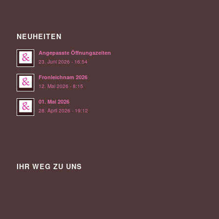
NEUHEITEN
Angepasste Öffnungszeiten
23. Juni 2026 - 16:54
Fronleichnam 2026
12. Mai 2026 - 8:15
01. Mai 2026
28. April 2026 - 19:12
IHR WEG ZU UNS