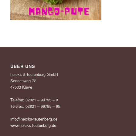
ÜBER UNS
heicks & teutenberg GmbH
Sonnenweg 72
47533 Kleve
Telefon: 02821 – 99795 – 0
Telefax: 02821 – 99795 – 95
info@heicks-teutenberg.de
www.heicks-teutenberg.de