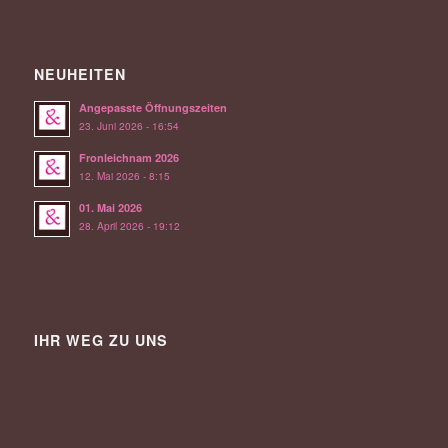
NEUHEITEN
Angepasste Öffnungszeiten
23. Juni 2026 - 16:54
Fronleichnam 2026
12. Mai 2026 - 8:15
01. Mai 2026
28. April 2026 - 19:12
IHR WEG ZU UNS