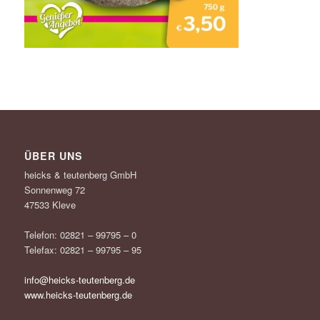
ÜBER UNS
heicks & teutenberg GmbH
Sonnenweg 72
47533 Kleve
Telefon: 02821 – 99795 – 0
Telefax: 02821 – 99795 – 95
info@heicks-teutenberg.de
www.heicks-teutenberg.de