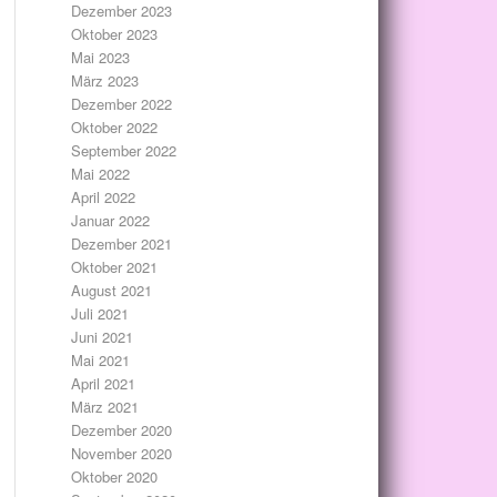
Dezember 2023
Oktober 2023
Mai 2023
März 2023
Dezember 2022
Oktober 2022
September 2022
Mai 2022
April 2022
Januar 2022
Dezember 2021
Oktober 2021
August 2021
Juli 2021
Juni 2021
Mai 2021
April 2021
März 2021
Dezember 2020
November 2020
Oktober 2020