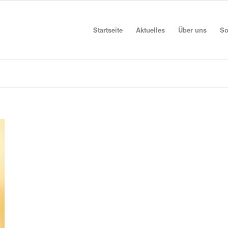
Startseite
Aktuelles
Über uns
So