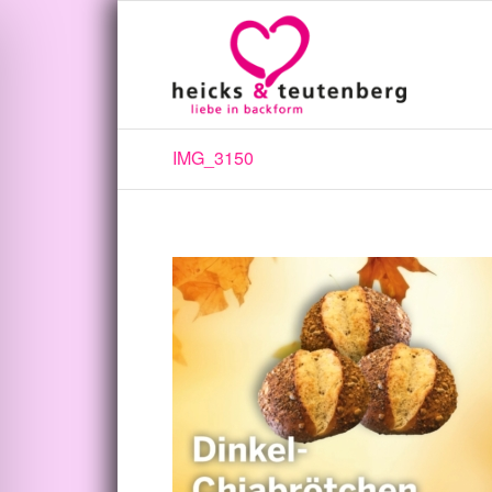
IMG_3150