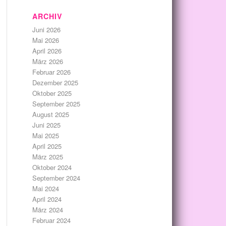
ARCHIV
Juni 2026
Mai 2026
April 2026
März 2026
Februar 2026
Dezember 2025
Oktober 2025
September 2025
August 2025
Juni 2025
Mai 2025
April 2025
März 2025
Oktober 2024
September 2024
Mai 2024
April 2024
März 2024
Februar 2024