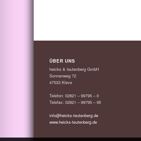
ÜBER UNS
heicks & teutenberg GmbH
Sonnenweg 72
47533 Kleve
Telefon: 02821 – 99795 – 0
Telefax: 02821 – 99795 – 95
info@heicks-teutenberg.de
www.heicks-teutenberg.de