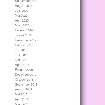
September 2020
August 2020
Juni 2020
Mai 2020
April 2020
März 2020
Februar 2020
Januar 2020
Dezember 2019
Oktober 2019
Juli 2019
Juni 2019
Mai 2019
April 2019
Februar 2019
Dezember 2018
Oktober 2018
September 2018
August 2018
Mai 2018
April 2018
März 2018