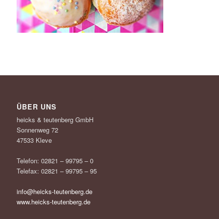
ÜBER UNS
heicks & teutenberg GmbH
Sonnenweg 72
47533 Kleve
Telefon: 02821 – 99795 – 0
Telefax: 02821 – 99795 – 95
info@heicks-teutenberg.de
www.heicks-teutenberg.de