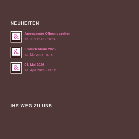
NEUHEITEN
Angepasste Öffnungszeiten
23. Juni 2026 - 16:54
Fronleichnam 2026
12. Mai 2026 - 8:15
01. Mai 2026
28. April 2026 - 19:12
IHR WEG ZU UNS