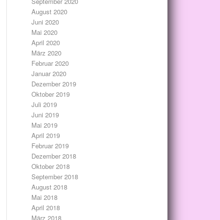
September 2020
August 2020
Juni 2020
Mai 2020
April 2020
März 2020
Februar 2020
Januar 2020
Dezember 2019
Oktober 2019
Juli 2019
Juni 2019
Mai 2019
April 2019
Februar 2019
Dezember 2018
Oktober 2018
September 2018
August 2018
Mai 2018
April 2018
März 2018