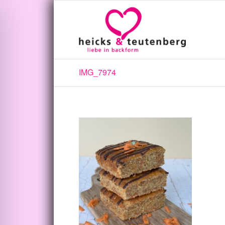
IMG_7974