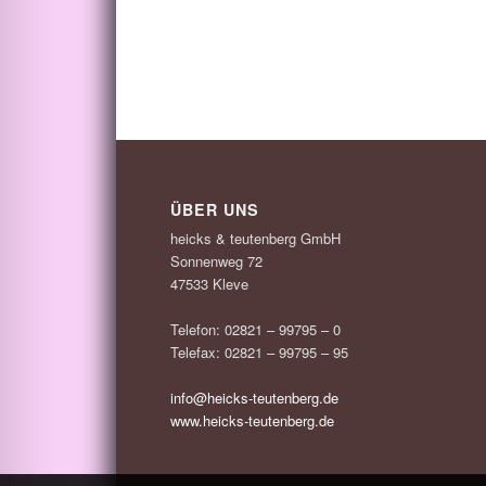
ÜBER UNS
heicks & teutenberg GmbH
Sonnenweg 72
47533 Kleve
Telefon: 02821 – 99795 – 0
Telefax: 02821 – 99795 – 95
info@heicks-teutenberg.de
www.heicks-teutenberg.de