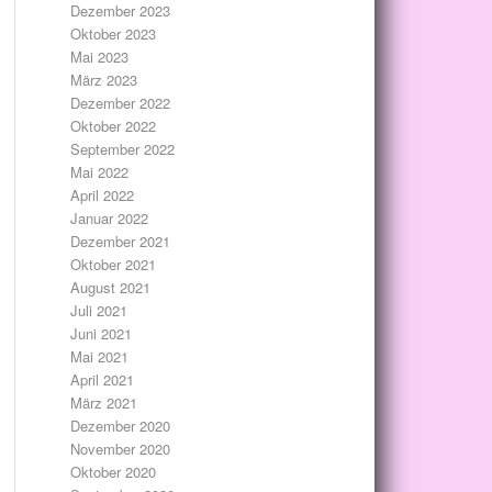
Dezember 2023
Oktober 2023
Mai 2023
März 2023
Dezember 2022
Oktober 2022
September 2022
Mai 2022
April 2022
Januar 2022
Dezember 2021
Oktober 2021
August 2021
Juli 2021
Juni 2021
Mai 2021
April 2021
März 2021
Dezember 2020
November 2020
Oktober 2020