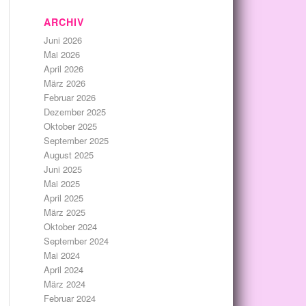
ARCHIV
Juni 2026
Mai 2026
April 2026
März 2026
Februar 2026
Dezember 2025
Oktober 2025
September 2025
August 2025
Juni 2025
Mai 2025
April 2025
März 2025
Oktober 2024
September 2024
Mai 2024
April 2024
März 2024
Februar 2024