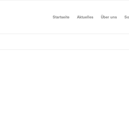
Startseite
Aktuelles
Über uns
So