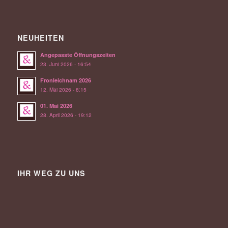
NEUHEITEN
Angepasste Öffnungszeiten
23. Juni 2026 - 16:54
Fronleichnam 2026
12. Mai 2026 - 8:15
01. Mai 2026
28. April 2026 - 19:12
IHR WEG ZU UNS