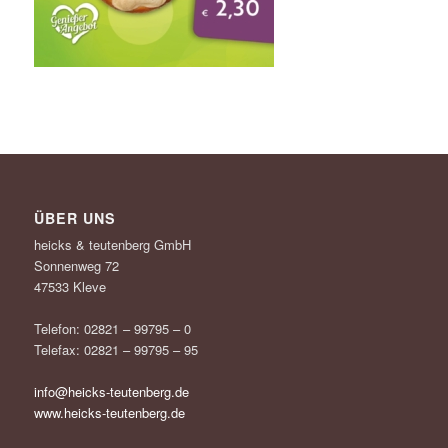
ÜBER UNS
heicks & teutenberg GmbH
Sonnenweg 72
47533 Kleve
Telefon: 02821 – 99795 – 0
Telefax: 02821 – 99795 – 95
info@heicks-teutenberg.de
www.heicks-teutenberg.de