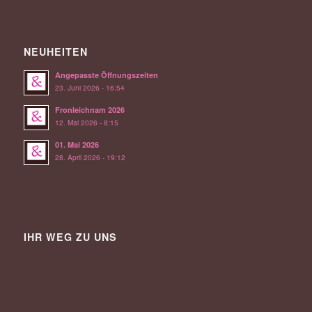
NEUHEITEN
Angepasste Öffnungszeiten
23. Juni 2026 - 16:54
Fronleichnam 2026
12. Mai 2026 - 8:15
01. Mai 2026
28. April 2026 - 19:12
IHR WEG ZU UNS