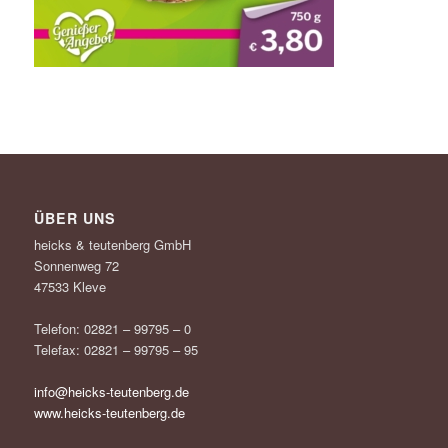
ÜBER UNS
heicks & teutenberg GmbH
Sonnenweg 72
47533 Kleve
Telefon: 02821 – 99795 – 0
Telefax: 02821 – 99795 – 95
info@heicks-teutenberg.de
www.heicks-teutenberg.de