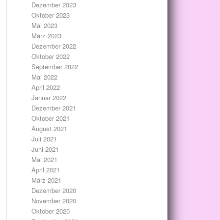
Dezember 2023
Oktober 2023
Mai 2023
März 2023
Dezember 2022
Oktober 2022
September 2022
Mai 2022
April 2022
Januar 2022
Dezember 2021
Oktober 2021
August 2021
Juli 2021
Juni 2021
Mai 2021
April 2021
März 2021
Dezember 2020
November 2020
Oktober 2020