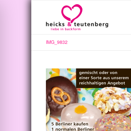
IMG_9832