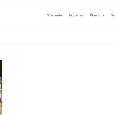
Startseite
Aktuelles
Über uns
So