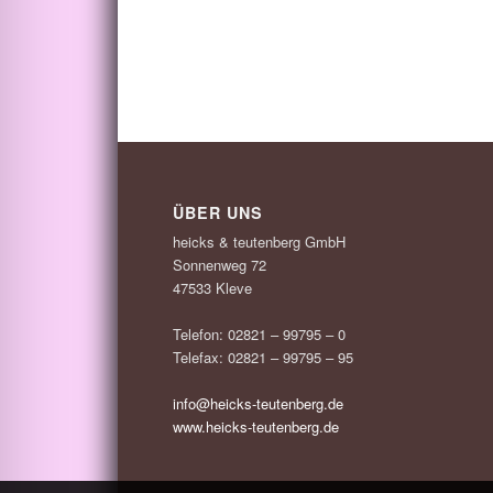
ÜBER UNS
heicks & teutenberg GmbH
Sonnenweg 72
47533 Kleve
Telefon: 02821 – 99795 – 0
Telefax: 02821 – 99795 – 95
info@heicks-teutenberg.de
www.heicks-teutenberg.de