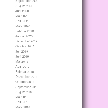
September 2020
August 2020
Juni 2020
Mai 2020
April 2020
März 2020
Februar 2020
Januar 2020
Dezember 2019
Oktober 2019
Juli 2019
Juni 2019
Mai 2019
April 2019
Februar 2019
Dezember 2018
Oktober 2018
September 2018
August 2018
Mai 2018
April 2018
März 2018