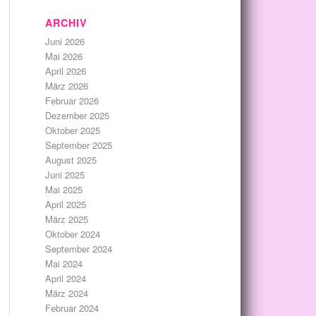
ARCHIV
Juni 2026
Mai 2026
April 2026
März 2026
Februar 2026
Dezember 2025
Oktober 2025
September 2025
August 2025
Juni 2025
Mai 2025
April 2025
März 2025
Oktober 2024
September 2024
Mai 2024
April 2024
März 2024
Februar 2024