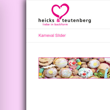
Karneval Slider