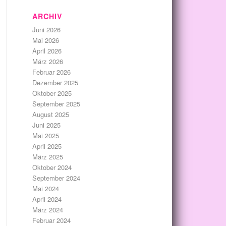
ARCHIV
Juni 2026
Mai 2026
April 2026
März 2026
Februar 2026
Dezember 2025
Oktober 2025
September 2025
August 2025
Juni 2025
Mai 2025
April 2025
März 2025
Oktober 2024
September 2024
Mai 2024
April 2024
März 2024
Februar 2024