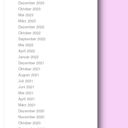
Dezember 2023
Oktober 2023
Mai 2023
März 2023
Dezember 2022
Oktober 2022
September 2022
Mai 2022
April 2022
Januar 2022
Dezember 2021
Oktober 2021
August 2021
Juli 2021
Juni 2021
Mai 2021
April 2021
März 2021
Dezember 2020
November 2020
Oktober 2020