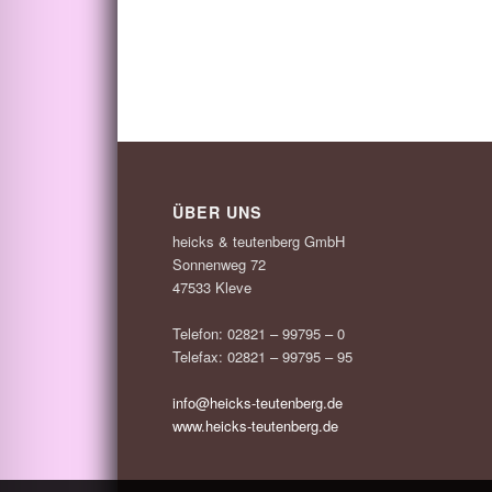
ÜBER UNS
heicks & teutenberg GmbH
Sonnenweg 72
47533 Kleve
Telefon: 02821 – 99795 – 0
Telefax: 02821 – 99795 – 95
info@heicks-teutenberg.de
www.heicks-teutenberg.de