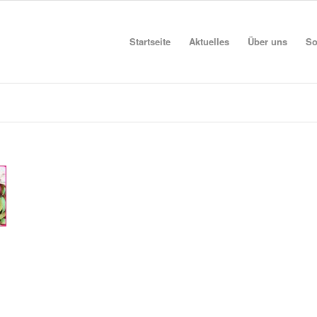
Startseite
Aktuelles
Über uns
So