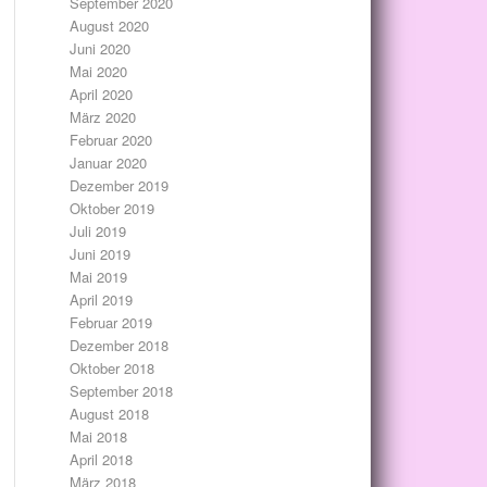
September 2020
August 2020
Juni 2020
Mai 2020
April 2020
März 2020
Februar 2020
Januar 2020
Dezember 2019
Oktober 2019
Juli 2019
Juni 2019
Mai 2019
April 2019
Februar 2019
Dezember 2018
Oktober 2018
September 2018
August 2018
Mai 2018
April 2018
März 2018