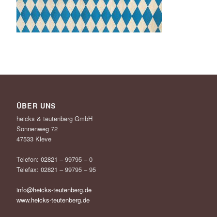
ÜBER UNS
heicks & teutenberg GmbH
Sonnenweg 72
47533 Kleve
Telefon: 02821 – 99795 – 0
Telefax: 02821 – 99795 – 95
info@heicks-teutenberg.de
www.heicks-teutenberg.de