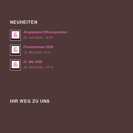
NEUHEITEN
Angepasste Öffnungszeiten
23. Juni 2026 - 16:54
Fronleichnam 2026
12. Mai 2026 - 8:15
01. Mai 2026
28. April 2026 - 19:12
IHR WEG ZU UNS