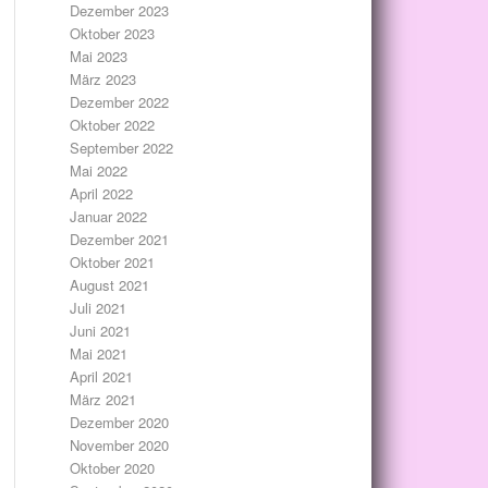
Dezember 2023
Oktober 2023
Mai 2023
März 2023
Dezember 2022
Oktober 2022
September 2022
Mai 2022
April 2022
Januar 2022
Dezember 2021
Oktober 2021
August 2021
Juli 2021
Juni 2021
Mai 2021
April 2021
März 2021
Dezember 2020
November 2020
Oktober 2020