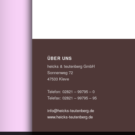
ÜBER UNS
heicks & teutenberg GmbH
Sonnenweg 72
47533 Kleve
Telefon: 02821 – 99795 – 0
Telefax: 02821 – 99795 – 95
info@heicks-teutenberg.de
www.heicks-teutenberg.de