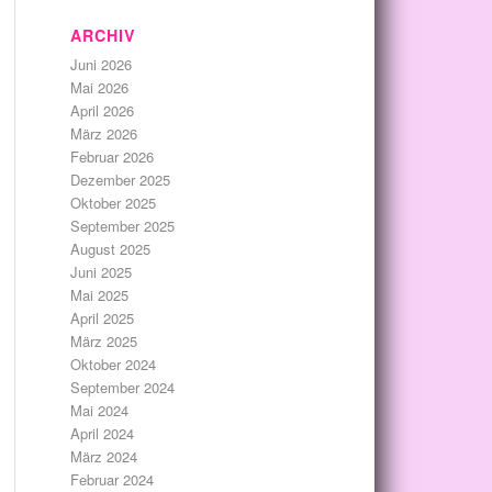
ARCHIV
Juni 2026
Mai 2026
April 2026
März 2026
Februar 2026
Dezember 2025
Oktober 2025
September 2025
August 2025
Juni 2025
Mai 2025
April 2025
März 2025
Oktober 2024
September 2024
Mai 2024
April 2024
März 2024
Februar 2024