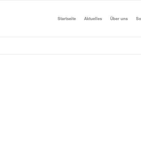
Startseite
Aktuelles
Über uns
So