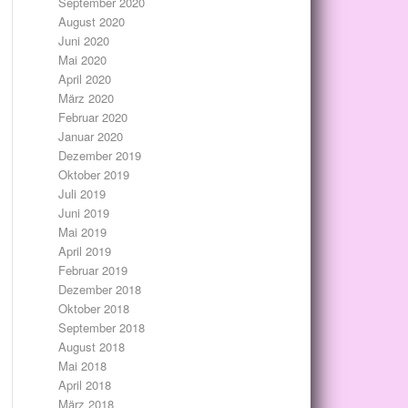
September 2020
August 2020
Juni 2020
Mai 2020
April 2020
März 2020
Februar 2020
Januar 2020
Dezember 2019
Oktober 2019
Juli 2019
Juni 2019
Mai 2019
April 2019
Februar 2019
Dezember 2018
Oktober 2018
September 2018
August 2018
Mai 2018
April 2018
März 2018