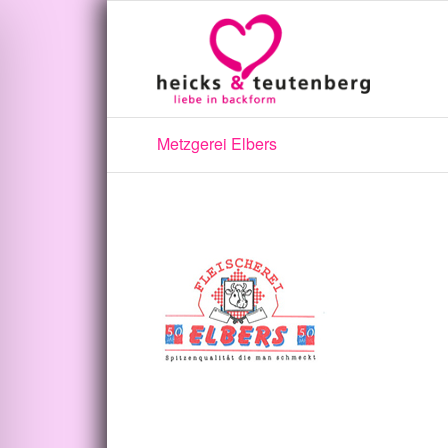
Metzgerei Elbers