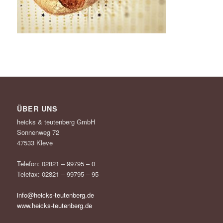
ÜBER UNS
heicks & teutenberg GmbH
Sonnenweg 72
47533 Kleve
Telefon: 02821 – 99795 – 0
Telefax: 02821 – 99795 – 95
info@heicks-teutenberg.de
www.heicks-teutenberg.de