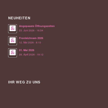
NEUHEITEN
Angepasste Öffnungszeiten
23. Juni 2026 - 16:54
Fronleichnam 2026
12. Mai 2026 - 8:15
01. Mai 2026
28. April 2026 - 19:12
IHR WEG ZU UNS