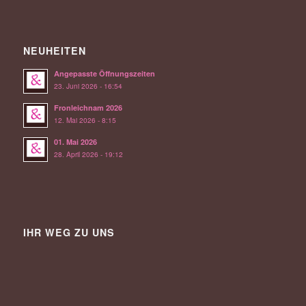
NEUHEITEN
Angepasste Öffnungszeiten
23. Juni 2026 - 16:54
Fronleichnam 2026
12. Mai 2026 - 8:15
01. Mai 2026
28. April 2026 - 19:12
IHR WEG ZU UNS