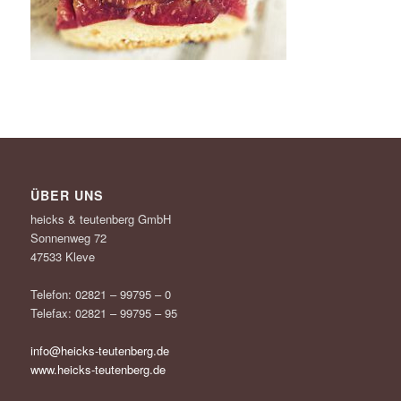
ÜBER UNS
heicks & teutenberg GmbH
Sonnenweg 72
47533 Kleve
Telefon: 02821 – 99795 – 0
Telefax: 02821 – 99795 – 95
info@heicks-teutenberg.de
www.heicks-teutenberg.de