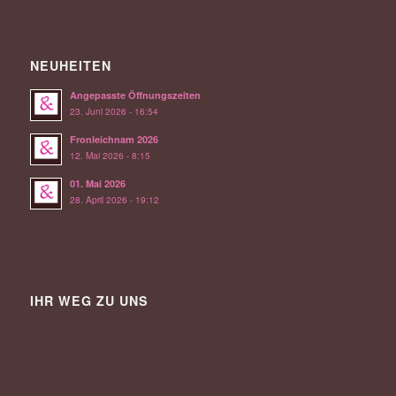
NEUHEITEN
Angepasste Öffnungszeiten
23. Juni 2026 - 16:54
Fronleichnam 2026
12. Mai 2026 - 8:15
01. Mai 2026
28. April 2026 - 19:12
IHR WEG ZU UNS