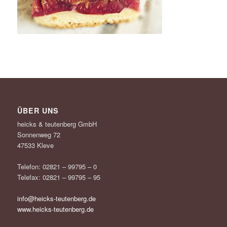
ÜBER UNS
heicks & teutenberg GmbH
Sonnenweg 72
47533 Kleve
Telefon: 02821 – 99795 – 0
Telefax: 02821 – 99795 – 95
info@heicks-teutenberg.de
www.heicks-teutenberg.de