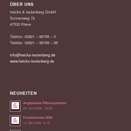
ÜBER UNS
heicks & teutenberg GmbH
Sonnenweg 72
47533 Kleve
Telefon: 02821 – 99795 – 0
Telefax: 02821 – 99795 – 95
info@heicks-teutenberg.de
www.heicks-teutenberg.de
NEUHEITEN
Angepasste Öffnungszeiten
23. Juni 2026 - 16:54
Fronleichnam 2026
12. Mai 2026 - 8:15