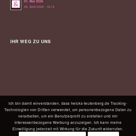
01. Mai 2026
28. April 2026 - 19:12
IHR WEG ZU UNS
Ich bin damit einverstanden, dass heicks-teutenberg.de Tracking-
Technologien von Dritten verwendet, um personenbezogene Daten zu
verarbeiten, um ein Benutzerprofil zu erstellen und mir
interessenbezogene Werbung anzuzeigen. Ich kann meine
Einwilligung jederzeit mit Wirkung für die Zukunft widerrufen.