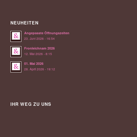
NEUHEITEN
Angepasste Öffnungszeiten
23. Juni 2026 - 16:54
Fronleichnam 2026
12. Mai 2026 - 8:15
01. Mai 2026
28. April 2026 - 19:12
IHR WEG ZU UNS