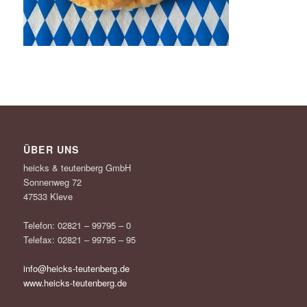
ÜBER UNS
heicks & teutenberg GmbH
Sonnenweg 72
47533 Kleve
Telefon: 02821 – 99795 – 0
Telefax: 02821 – 99795 – 95
info@heicks-teutenberg.de
www.heicks-teutenberg.de