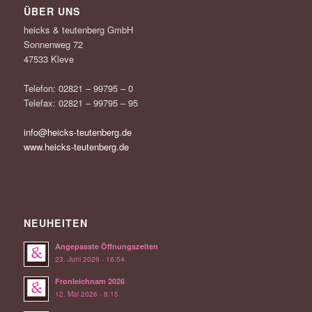
ÜBER UNS
heicks & teutenberg GmbH
Sonnenweg 72
47533 Kleve
Telefon: 02821 – 99795 – 0
Telefax: 02821 – 99795 – 95
info@heicks-teutenberg.de
www.heicks-teutenberg.de
NEUHEITEN
Angepasste Öffnungszeiten
23. Juni 2026 - 16:54
Fronleichnam 2026
12. Mai 2026 - 8:15