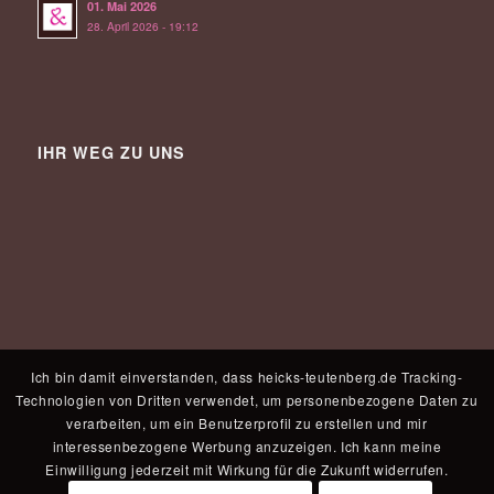
01. Mai 2026
28. April 2026 - 19:12
IHR WEG ZU UNS
Ich bin damit einverstanden, dass heicks-teutenberg.de Tracking-
Technologien von Dritten verwendet, um personenbezogene Daten zu
verarbeiten, um ein Benutzerprofil zu erstellen und mir
interessenbezogene Werbung anzuzeigen. Ich kann meine
Einwilligung jederzeit mit Wirkung für die Zukunft widerrufen.