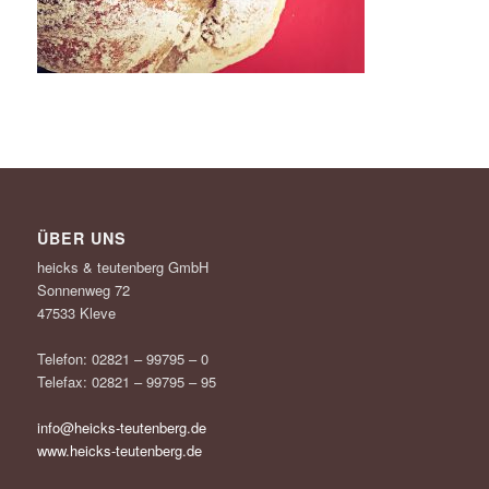
ÜBER UNS
heicks & teutenberg GmbH
Sonnenweg 72
47533 Kleve
Telefon: 02821 – 99795 – 0
Telefax: 02821 – 99795 – 95
info@heicks-teutenberg.de
www.heicks-teutenberg.de