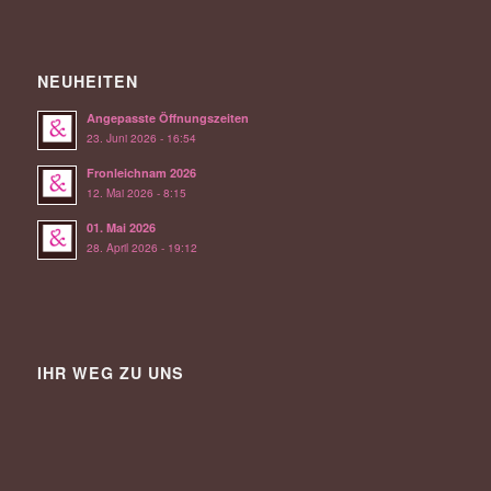
NEUHEITEN
Angepasste Öffnungszeiten
23. Juni 2026 - 16:54
Fronleichnam 2026
12. Mai 2026 - 8:15
01. Mai 2026
28. April 2026 - 19:12
IHR WEG ZU UNS