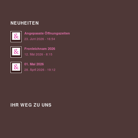
NEUHEITEN
Angepasste Öffnungszeiten
23. Juni 2026 - 16:54
Fronleichnam 2026
12. Mai 2026 - 8:15
01. Mai 2026
28. April 2026 - 19:12
IHR WEG ZU UNS