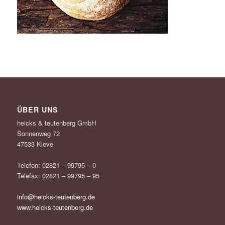
ÜBER UNS
heicks & teutenberg GmbH
Sonnenweg 72
47533 Kleve
Telefon: 02821 – 99795 – 0
Telefax: 02821 – 99795 – 95
info@heicks-teutenberg.de
www.heicks-teutenberg.de