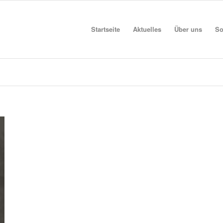
Startseite
Aktuelles
Über uns
So