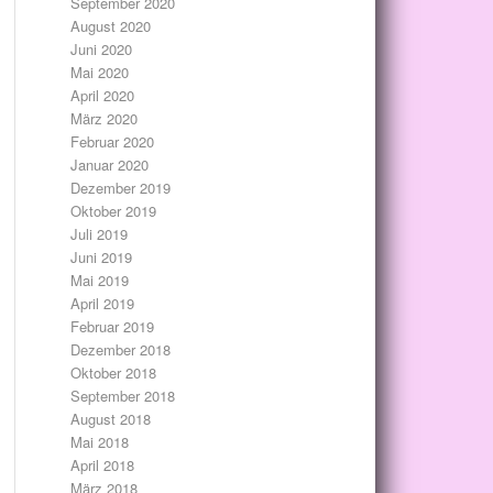
September 2020
August 2020
Juni 2020
Mai 2020
April 2020
März 2020
Februar 2020
Januar 2020
Dezember 2019
Oktober 2019
Juli 2019
Juni 2019
Mai 2019
April 2019
Februar 2019
Dezember 2018
Oktober 2018
September 2018
August 2018
Mai 2018
April 2018
März 2018