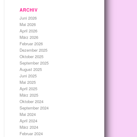
ARCHIV
Juni 2026
Mai 2026
April 2026
März 2026
Februar 2026
Dezember 2025
Oktober 2025
September 2025
August 2025
Juni 2025
Mai 2025
April 2025
März 2025
Oktober 2024
September 2024
Mai 2024
April 2024
März 2024
Februar 2024