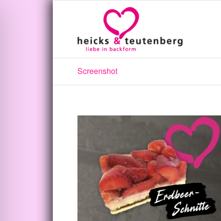
Screenshot