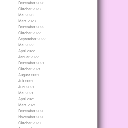
Dezember 2023
Oktober 2023
Mai 2023
März 2023
Dezember 2022
Oktober 2022
September 2022
Mai 2022
April 2022
Januar 2022
Dezember 2021
Oktober 2021
August 2021
Juli 2021
Juni 2021
Mai 2021
April 2021
März 2021
Dezember 2020
November 2020
Oktober 2020