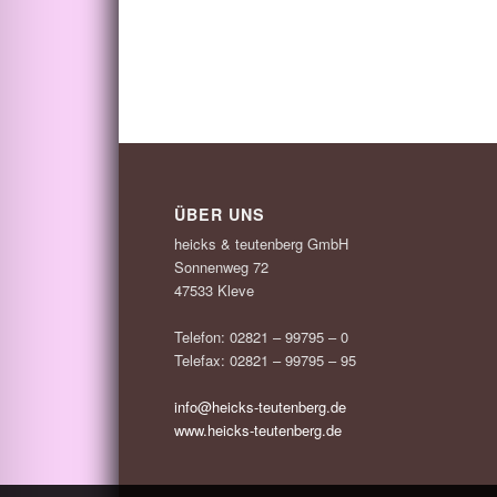
ÜBER UNS
heicks & teutenberg GmbH
Sonnenweg 72
47533 Kleve
Telefon: 02821 – 99795 – 0
Telefax: 02821 – 99795 – 95
info@heicks-teutenberg.de
www.heicks-teutenberg.de