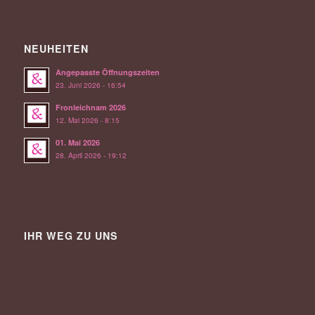
NEUHEITEN
Angepasste Öffnungszeiten
23. Juni 2026 - 16:54
Fronleichnam 2026
12. Mai 2026 - 8:15
01. Mai 2026
28. April 2026 - 19:12
IHR WEG ZU UNS