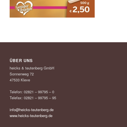
ÜBER UNS
heicks & teutenberg GmbH
Sonnenweg 72
47533 Kleve
Telefon: 02821 – 99795 – 0
Telefax: 02821 – 99795 – 95
info@heicks-teutenberg.de
www.heicks-teutenberg.de