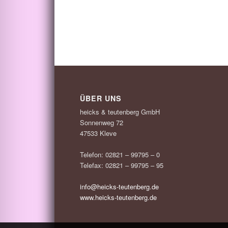
ÜBER UNS
heicks & teutenberg GmbH
Sonnenweg 72
47533 Kleve
Telefon: 02821 – 99795 – 0
Telefax: 02821 – 99795 – 95
info@heicks-teutenberg.de
www.heicks-teutenberg.de