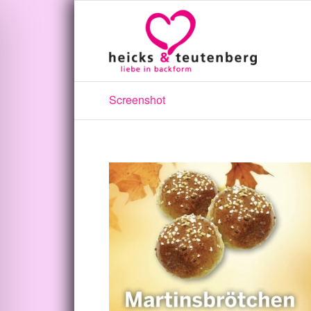
Screenshot