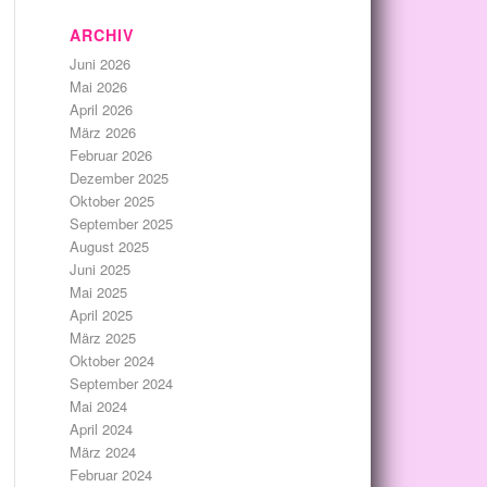
ARCHIV
Juni 2026
Mai 2026
April 2026
März 2026
Februar 2026
Dezember 2025
Oktober 2025
September 2025
August 2025
Juni 2025
Mai 2025
April 2025
März 2025
Oktober 2024
September 2024
Mai 2024
April 2024
März 2024
Februar 2024