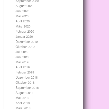
September 2020
August 2020
Juni 2020
Mai 2020
April 2020
März 2020
Februar 2020
Januar 2020
Dezember 2019
Oktober 2019
Juli 2019
Juni 2019
Mai 2019
April 2019
Februar 2019
Dezember 2018
Oktober 2018
September 2018
August 2018
Mai 2018
April 2018
März 2018