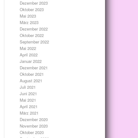
Dezember 2023
Oktober 2023
Mai 2023
März 2023
Dezember 2022
Oktober 2022
September 2022
Mai 2022
April 2022
Januar 2022
Dezember 2021
Oktober 2021
August 2021
Juli 2021
Juni 2021
Mai 2021
April 2021
März 2021
Dezember 2020
November 2020
Oktober 2020