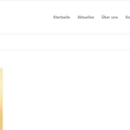
Startseite
Aktuelles
Über uns
So