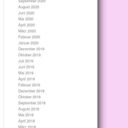
September 2020
August 2020
Juni 2020
Mai 2020
April 2020
März 2020
Februar 2020
Januar 2020
Dezember 2019
Oktober 2019
Juli 2019
Juni 2019
Mai 2019
April 2019
Februar 2019
Dezember 2018
Oktober 2018
September 2018
August 2018
Mai 2018
April 2018
März 2018