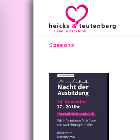
Screenshot