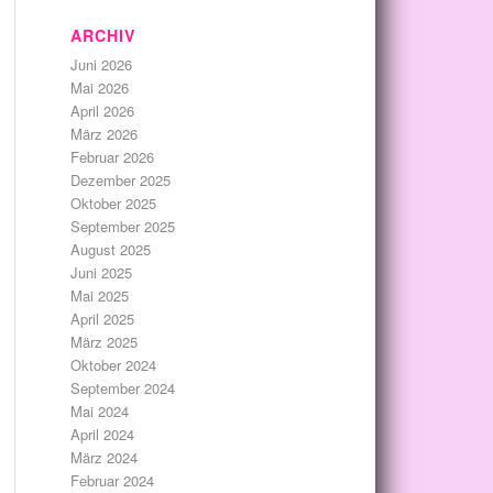
ARCHIV
Juni 2026
Mai 2026
April 2026
März 2026
Februar 2026
Dezember 2025
Oktober 2025
September 2025
August 2025
Juni 2025
Mai 2025
April 2025
März 2025
Oktober 2024
September 2024
Mai 2024
April 2024
März 2024
Februar 2024