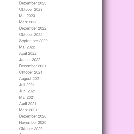
Dezember 2023
Oktober 2023
Mai 2023
März 2023
Dezember 2022
Oktober 2022
September 2022
Mai 2022
April 2022
Januar 2022
Dezember 2021
Oktober 2021
August 2021
Juli 2021
Juni 2021
Mai 2021
April 2021
März 2021
Dezember 2020
November 2020
Oktober 2020