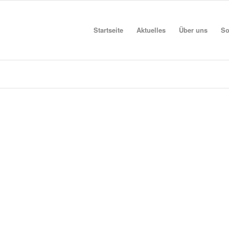
Startseite
Aktuelles
Über uns
So