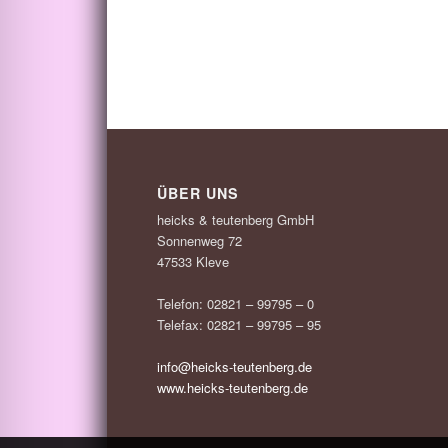
ÜBER UNS
heicks & teutenberg GmbH
Sonnenweg 72
47533 Kleve
Telefon: 02821 – 99795 – 0
Telefax: 02821 – 99795 – 95
info@heicks-teutenberg.de
www.heicks-teutenberg.de