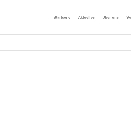
Startseite
Aktuelles
Über uns
So