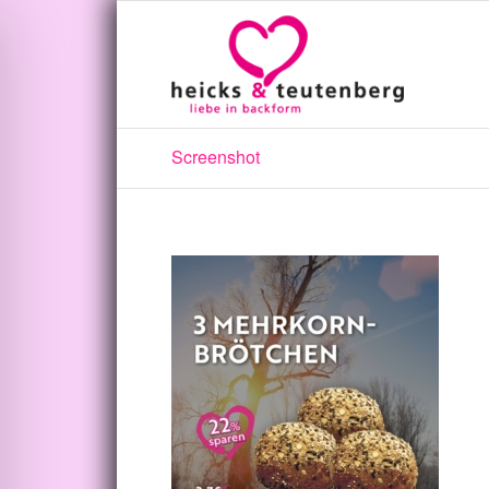
Screenshot