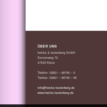
ÜBER UNS
heicks & teutenberg GmbH
Sonnenweg 72
47533 Kleve
Telefon: 02821 – 99795 – 0
Telefax: 02821 – 99795 – 95
info@heicks-teutenberg.de
www.heicks-teutenberg.de