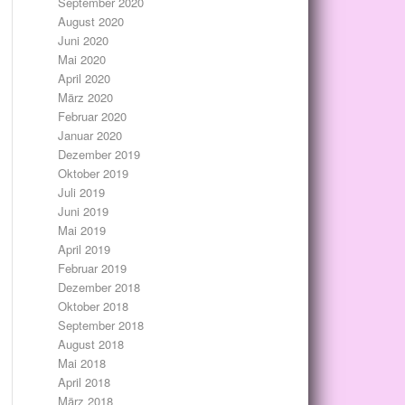
September 2020
August 2020
Juni 2020
Mai 2020
April 2020
März 2020
Februar 2020
Januar 2020
Dezember 2019
Oktober 2019
Juli 2019
Juni 2019
Mai 2019
April 2019
Februar 2019
Dezember 2018
Oktober 2018
September 2018
August 2018
Mai 2018
April 2018
März 2018