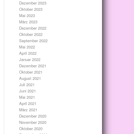
Dezember 2023
Oktober 2023
Mai 2023
März 2023
Dezember 2022
Oktober 2022
September 2022
Mai 2022
April 2022
Januar 2022
Dezember 2021
Oktober 2021
August 2021
Juli 2021
Juni 2021
Mai 2021
April 2021
März 2021
Dezember 2020
November 2020
Oktober 2020