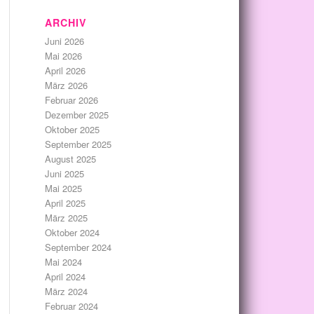
ARCHIV
Juni 2026
Mai 2026
April 2026
März 2026
Februar 2026
Dezember 2025
Oktober 2025
September 2025
August 2025
Juni 2025
Mai 2025
April 2025
März 2025
Oktober 2024
September 2024
Mai 2024
April 2024
März 2024
Februar 2024