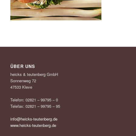
ÜBER UNS
heicks & teutenberg GmbH
Sonnenweg 72
47533 Kleve
Telefon: 02821 – 99795 – 0
Telefax: 02821 – 99795 – 95
info@heicks-teutenberg.de
www.heicks-teutenberg.de