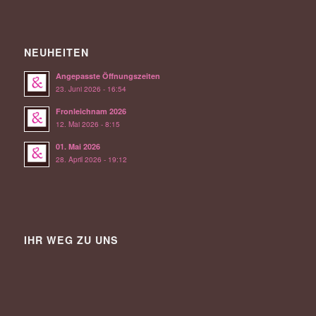
NEUHEITEN
Angepasste Öffnungszeiten
23. Juni 2026 - 16:54
Fronleichnam 2026
12. Mai 2026 - 8:15
01. Mai 2026
28. April 2026 - 19:12
IHR WEG ZU UNS