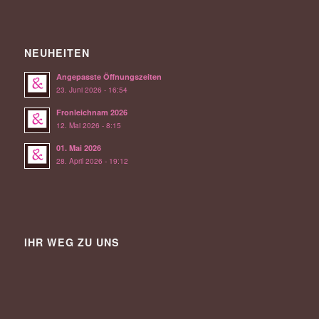
NEUHEITEN
Angepasste Öffnungszeiten
23. Juni 2026 - 16:54
Fronleichnam 2026
12. Mai 2026 - 8:15
01. Mai 2026
28. April 2026 - 19:12
IHR WEG ZU UNS