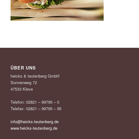
ÜBER UNS
heicks & teutenberg GmbH
Sonnenweg 72
47533 Kleve
Telefon: 02821 – 99795 – 0
Telefax: 02821 – 99795 – 95
info@heicks-teutenberg.de
www.heicks-teutenberg.de