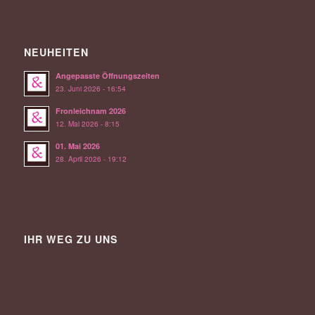
NEUHEITEN
Angepasste Öffnungszeiten
23. Juni 2026 - 16:54
Fronleichnam 2026
12. Mai 2026 - 8:15
01. Mai 2026
28. April 2026 - 19:12
IHR WEG ZU UNS