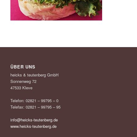
ÜBER UNS
heicks & teutenberg GmbH
Sonnenweg 72
47533 Kleve
Telefon: 02821 – 99795 – 0
Telefax: 02821 – 99795 – 95
info@heicks-teutenberg.de
www.heicks-teutenberg.de