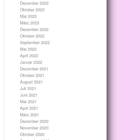
Dezember 2023
Oktober 2023
Mai 2023
März 2023
Dezember 2022
Oktober 2022
September 2022
Mai 2022
April 2022
Januar 2022
Dezember 2021
Oktober 2021
August 2021
Juli 2021
Juni 2021
Mai 2021
April 2021
März 2021
Dezember 2020
November 2020
Oktober 2020