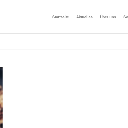
Startseite
Aktuelles
Über uns
So