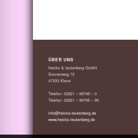
ÜBER UNS
heicks & teutenberg GmbH
Sonnenweg 72
47533 Kleve
Telefon: 02821 – 99795 – 0
Telefax: 02821 – 99795 – 95
info@heicks-teutenberg.de
www.heicks-teutenberg.de