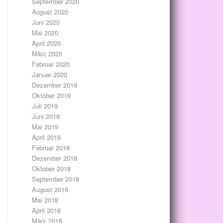
September 2020
August 2020
Juni 2020
Mai 2020
April 2020
März 2020
Februar 2020
Januar 2020
Dezember 2019
Oktober 2019
Juli 2019
Juni 2019
Mai 2019
April 2019
Februar 2019
Dezember 2018
Oktober 2018
September 2018
August 2018
Mai 2018
April 2018
März 2018