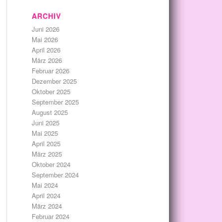
ARCHIV
Juni 2026
Mai 2026
April 2026
März 2026
Februar 2026
Dezember 2025
Oktober 2025
September 2025
August 2025
Juni 2025
Mai 2025
April 2025
März 2025
Oktober 2024
September 2024
Mai 2024
April 2024
März 2024
Februar 2024