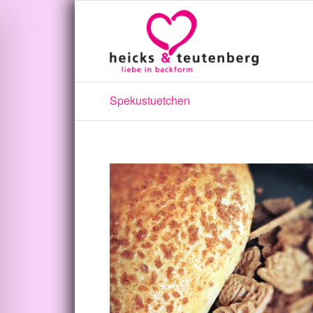
Spekustuetchen