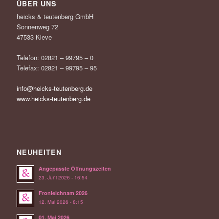
ÜBER UNS
heicks & teutenberg GmbH
Sonnenweg 72
47533 Kleve
Telefon: 02821 – 99795 – 0
Telefax: 02821 – 99795 – 95
info@heicks-teutenberg.de
www.heicks-teutenberg.de
NEUHEITEN
Angepasste Öffnungszeiten
23. Juni 2026 - 16:54
Fronleichnam 2026
12. Mai 2026 - 8:15
01. Mai 2026