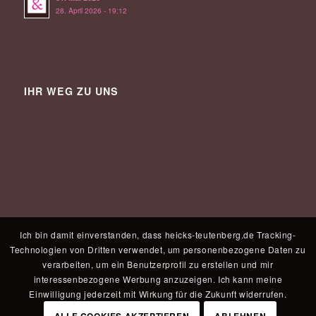
28. April 2026 - 19:12
IHR WEG ZU UNS
Ich bin damit einverstanden, dass heicks-teutenberg.de Tracking-
Technologien von Dritten verwendet, um personenbezogene Daten zu
verarbeiten, um ein Benutzerprofil zu erstellen und mir
interessenbezogene Werbung anzuzeigen. Ich kann meine
Einwilligung jederzeit mit Wirkung für die Zukunft widerrufen.