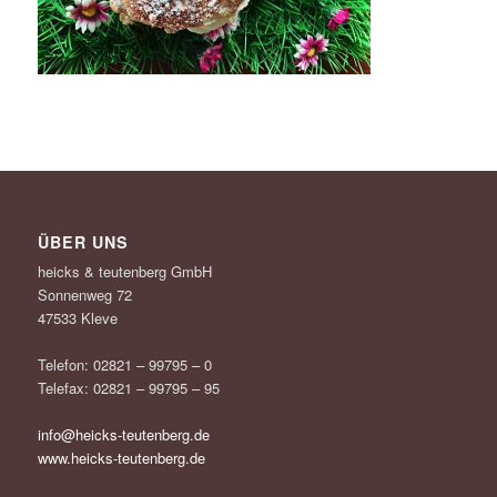
ÜBER UNS
heicks & teutenberg GmbH
Sonnenweg 72
47533 Kleve
Telefon: 02821 – 99795 – 0
Telefax: 02821 – 99795 – 95
info@heicks-teutenberg.de
www.heicks-teutenberg.de