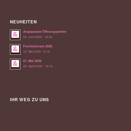
NEUHEITEN
Angepasste Öffnungszeiten
23. Juni 2026 - 16:54
Fronleichnam 2026
12. Mai 2026 - 8:15
01. Mai 2026
28. April 2026 - 19:12
IHR WEG ZU UNS