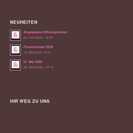
NEUHEITEN
Angepasste Öffnungszeiten
23. Juni 2026 - 16:54
Fronleichnam 2026
12. Mai 2026 - 8:15
01. Mai 2026
28. April 2026 - 19:12
IHR WEG ZU UNS