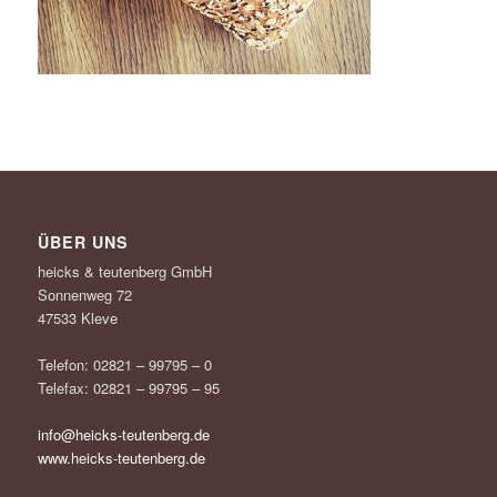
ÜBER UNS
heicks & teutenberg GmbH
Sonnenweg 72
47533 Kleve
Telefon: 02821 – 99795 – 0
Telefax: 02821 – 99795 – 95
info@heicks-teutenberg.de
www.heicks-teutenberg.de