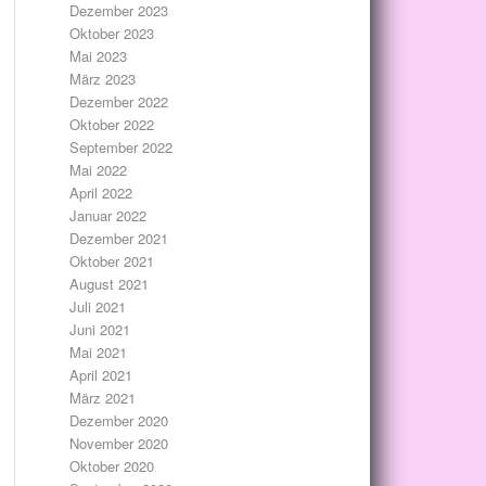
Dezember 2023
Oktober 2023
Mai 2023
März 2023
Dezember 2022
Oktober 2022
September 2022
Mai 2022
April 2022
Januar 2022
Dezember 2021
Oktober 2021
August 2021
Juli 2021
Juni 2021
Mai 2021
April 2021
März 2021
Dezember 2020
November 2020
Oktober 2020