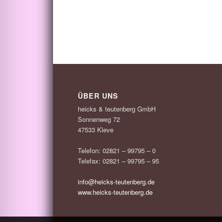
ÜBER UNS
heicks & teutenberg GmbH
Sonnenweg 72
47533 Kleve
Telefon: 02821 – 99795 – 0
Telefax: 02821 – 99795 – 95
info@heicks-teutenberg.de
www.heicks-teutenberg.de