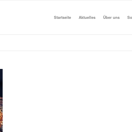
Startseite
Aktuelles
Über uns
So