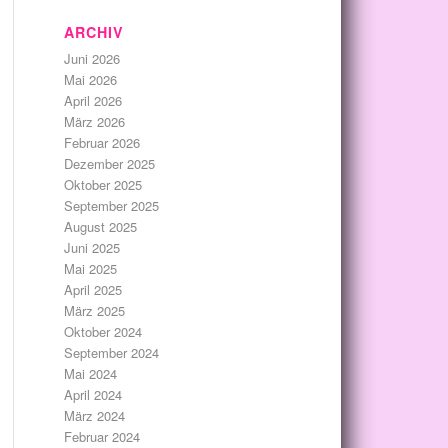
ARCHIV
Juni 2026
Mai 2026
April 2026
März 2026
Februar 2026
Dezember 2025
Oktober 2025
September 2025
August 2025
Juni 2025
Mai 2025
April 2025
März 2025
Oktober 2024
September 2024
Mai 2024
April 2024
März 2024
Februar 2024