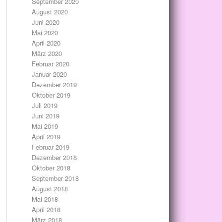
September 2020
August 2020
Juni 2020
Mai 2020
April 2020
März 2020
Februar 2020
Januar 2020
Dezember 2019
Oktober 2019
Juli 2019
Juni 2019
Mai 2019
April 2019
Februar 2019
Dezember 2018
Oktober 2018
September 2018
August 2018
Mai 2018
April 2018
März 2018