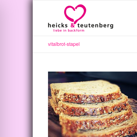
vitalbrot-stapel