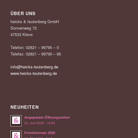
ÜBER UNS
heicks & teutenberg GmbH
Sonnenweg 72
47533 Kleve
Telefon: 02821 – 99795 – 0
Telefax: 02821 – 99795 – 95
info@heicks-teutenberg.de
www.heicks-teutenberg.de
NEUHEITEN
Angepasste Öffnungszeiten
23. Juni 2026 - 16:54
Fronleichnam 2026