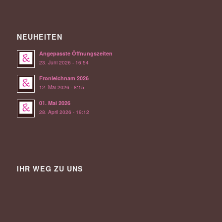
NEUHEITEN
Angepasste Öffnungszeiten
23. Juni 2026 - 16:54
Fronleichnam 2026
12. Mai 2026 - 8:15
01. Mai 2026
28. April 2026 - 19:12
IHR WEG ZU UNS