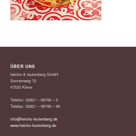
ÜBER UNS
heicks & teutenberg GmbH
Sonnenweg 72
47533 Kleve
Telefon: 02821 – 99795 – 0
Telefax: 02821 – 99795 – 95
info@heicks-teutenberg.de
www.heicks-teutenberg.de