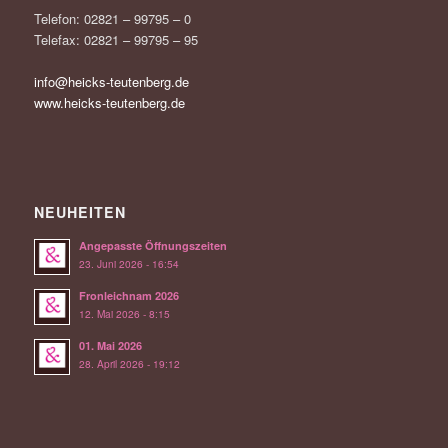
Telefon: 02821 – 99795 – 0
Telefax: 02821 – 99795 – 95
info@heicks-teutenberg.de
www.heicks-teutenberg.de
NEUHEITEN
Angepasste Öffnungszeiten
23. Juni 2026 - 16:54
Fronleichnam 2026
12. Mai 2026 - 8:15
01. Mai 2026
28. April 2026 - 19:12