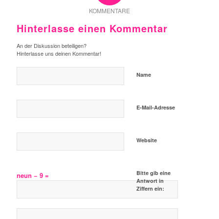
KOMMENTARE
Hinterlasse einen Kommentar
An der Diskussion beteiligen?
Hinterlasse uns deinen Kommentar!
Name
E-Mail-Adresse
Website
Bitte gib eine
neun − 9 =
Antwort in
Ziffern ein: