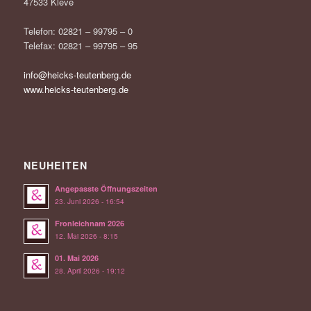
47533 Kleve
Telefon: 02821 – 99795 – 0
Telefax: 02821 – 99795 – 95
info@heicks-teutenberg.de
www.heicks-teutenberg.de
NEUHEITEN
Angepasste Öffnungszeiten
23. Juni 2026 - 16:54
Fronleichnam 2026
12. Mai 2026 - 8:15
01. Mai 2026
28. April 2026 - 19:12