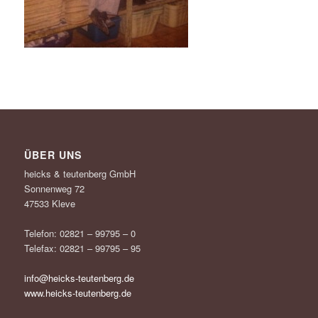
ÜBER UNS
heicks & teutenberg GmbH
Sonnenweg 72
47533 Kleve
Telefon: 02821 – 99795 – 0
Telefax: 02821 – 99795 – 95
info@heicks-teutenberg.de
www.heicks-teutenberg.de