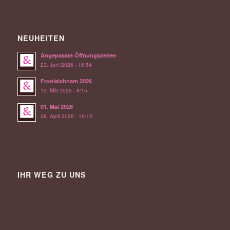
NEUHEITEN
Angepasste Öffnungszeiten
23. Juni 2026 - 16:54
Fronleichnam 2026
12. Mai 2026 - 8:15
01. Mai 2026
28. April 2026 - 19:12
IHR WEG ZU UNS