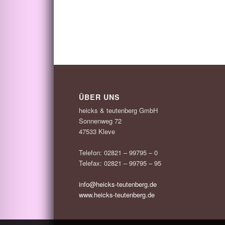
ÜBER UNS
heicks & teutenberg GmbH
Sonnenweg 72
47533 Kleve
Telefon: 02821 – 99795 – 0
Telefax: 02821 – 99795 – 95
info@heicks-teutenberg.de
www.heicks-teutenberg.de