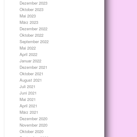
Dezember 2023
Oktober 2023
Mai 2023
März 2023
Dezember 2022
Oktober 2022
September 2022
Mai 2022
April 2022
Januar 2022
Dezember 2021
Oktober 2021
August 2021
Juli 2021
Juni 2021
Mai 2021
April 2021
März 2021
Dezember 2020
November 2020
Oktober 2020