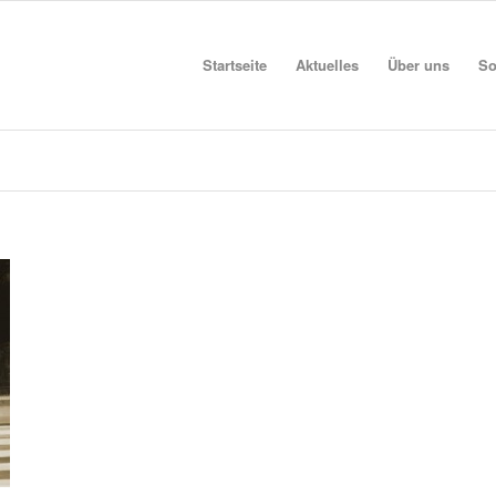
Startseite
Aktuelles
Über uns
So