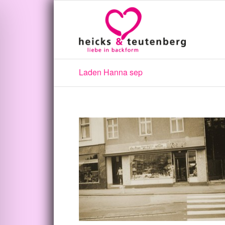
Laden Hanna sep