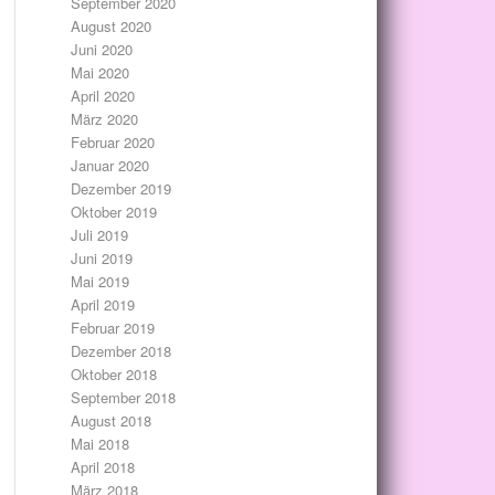
September 2020
August 2020
Juni 2020
Mai 2020
April 2020
März 2020
Februar 2020
Januar 2020
Dezember 2019
Oktober 2019
Juli 2019
Juni 2019
Mai 2019
April 2019
Februar 2019
Dezember 2018
Oktober 2018
September 2018
August 2018
Mai 2018
April 2018
März 2018