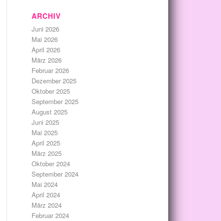
ARCHIV
Juni 2026
Mai 2026
April 2026
März 2026
Februar 2026
Dezember 2025
Oktober 2025
September 2025
August 2025
Juni 2025
Mai 2025
April 2025
März 2025
Oktober 2024
September 2024
Mai 2024
April 2024
März 2024
Februar 2024