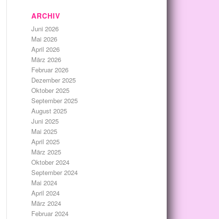
ARCHIV
Juni 2026
Mai 2026
April 2026
März 2026
Februar 2026
Dezember 2025
Oktober 2025
September 2025
August 2025
Juni 2025
Mai 2025
April 2025
März 2025
Oktober 2024
September 2024
Mai 2024
April 2024
März 2024
Februar 2024