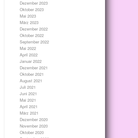
Dezember 2023
Oktober 2023
Mai 2023
März 2023
Dezember 2022
Oktober 2022
September 2022
Mai 2022
April 2022
Januar 2022
Dezember 2021
Oktober 2021
August 2021
Juli 2021
Juni 2021
Mai 2021
April 2021
März 2021
Dezember 2020
November 2020
Oktober 2020