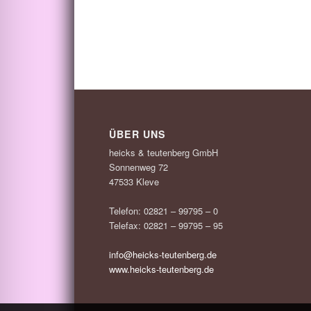
ÜBER UNS
heicks & teutenberg GmbH
Sonnenweg 72
47533 Kleve
Telefon: 02821 – 99795 – 0
Telefax: 02821 – 99795 – 95
info@heicks-teutenberg.de
www.heicks-teutenberg.de