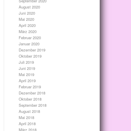
September 2020
August 2020
Juni 2020
Mai 2020
April 2020
März 2020
Februar 2020
Januar 2020
Dezember 2019
Oktober 2019
Juli 2019
Juni 2019
Mai 2019
April 2019
Februar 2019
Dezember 2018
Oktober 2018
September 2018
August 2018
Mai 2018
April 2018
März 2018