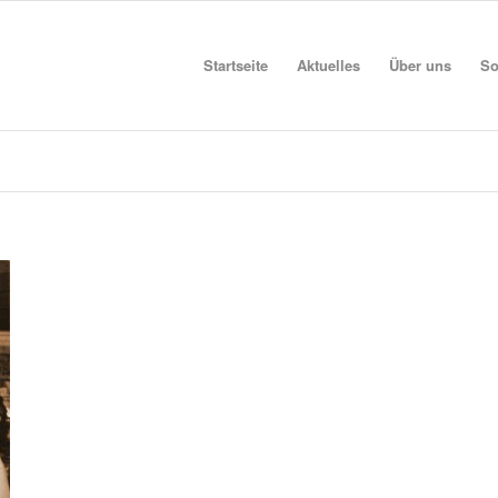
Startseite
Aktuelles
Über uns
So