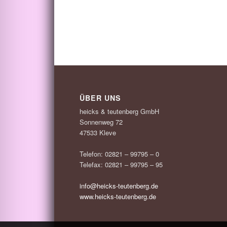
ÜBER UNS
heicks & teutenberg GmbH
Sonnenweg 72
47533 Kleve
Telefon: 02821 – 99795 – 0
Telefax: 02821 – 99795 – 95
info@heicks-teutenberg.de
www.heicks-teutenberg.de