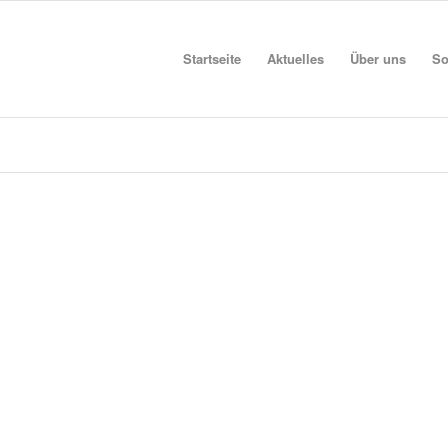
Startseite
Aktuelles
Über uns
So