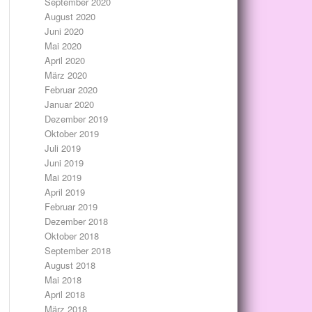
September 2020
August 2020
Juni 2020
Mai 2020
April 2020
März 2020
Februar 2020
Januar 2020
Dezember 2019
Oktober 2019
Juli 2019
Juni 2019
Mai 2019
April 2019
Februar 2019
Dezember 2018
Oktober 2018
September 2018
August 2018
Mai 2018
April 2018
März 2018