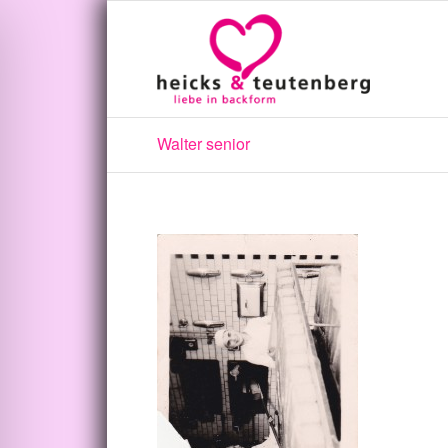
Walter senior