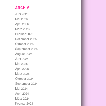
ARCHIV
Juni 2026
Mai 2026
April 2026
März 2026
Februar 2026
Dezember 2025
Oktober 2025
September 2025
August 2025
Juni 2025
Mai 2025
April 2025
März 2025
Oktober 2024
September 2024
Mai 2024
April 2024
März 2024
Februar 2024