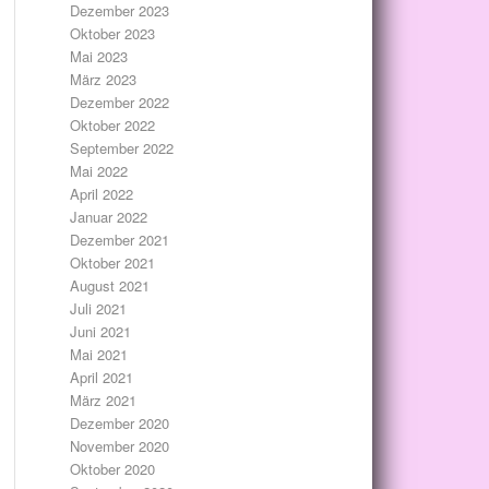
Dezember 2023
Oktober 2023
Mai 2023
März 2023
Dezember 2022
Oktober 2022
September 2022
Mai 2022
April 2022
Januar 2022
Dezember 2021
Oktober 2021
August 2021
Juli 2021
Juni 2021
Mai 2021
April 2021
März 2021
Dezember 2020
November 2020
Oktober 2020