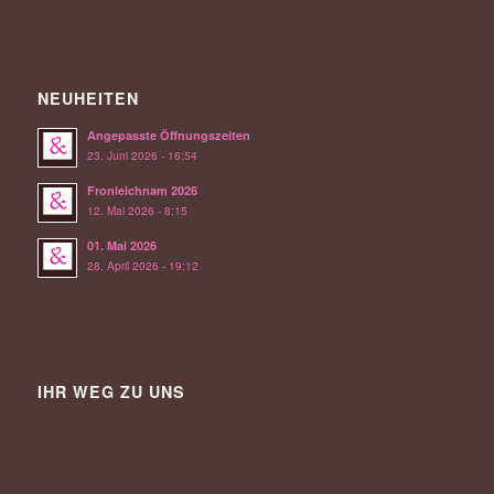
NEUHEITEN
Angepasste Öffnungszeiten
23. Juni 2026 - 16:54
Fronleichnam 2026
12. Mai 2026 - 8:15
01. Mai 2026
28. April 2026 - 19:12
IHR WEG ZU UNS