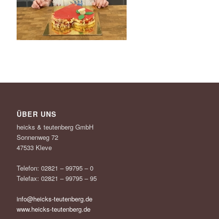
ÜBER UNS
heicks & teutenberg GmbH
Sonnenweg 72
47533 Kleve
Telefon: 02821 – 99795 – 0
Telefax: 02821 – 99795 – 95
info@heicks-teutenberg.de
www.heicks-teutenberg.de