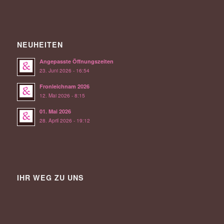
NEUHEITEN
Angepasste Öffnungszeiten
23. Juni 2026 - 16:54
Fronleichnam 2026
12. Mai 2026 - 8:15
01. Mai 2026
28. April 2026 - 19:12
IHR WEG ZU UNS