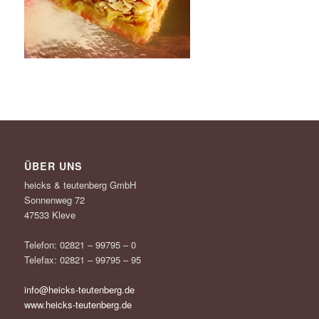
ÜBER UNS
heicks & teutenberg GmbH
Sonnenweg 72
47533 Kleve
Telefon: 02821 – 99795 – 0
Telefax: 02821 – 99795 – 95
info@heicks-teutenberg.de
www.heicks-teutenberg.de