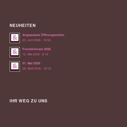
NEUHEITEN
Angepasste Öffnungszeiten
23. Juni 2026 - 16:54
Fronleichnam 2026
12. Mai 2026 - 8:15
01. Mai 2026
28. April 2026 - 19:12
IHR WEG ZU UNS