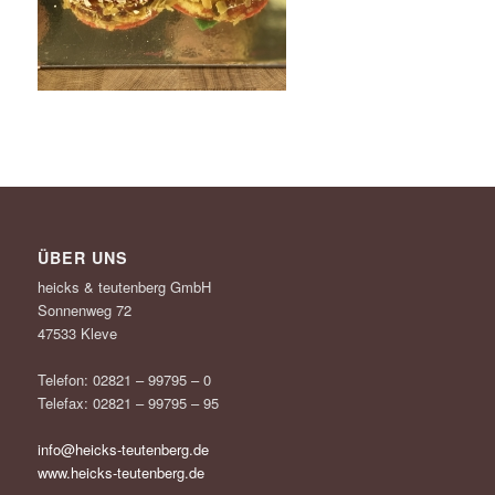
ÜBER UNS
heicks & teutenberg GmbH
Sonnenweg 72
47533 Kleve
Telefon: 02821 – 99795 – 0
Telefax: 02821 – 99795 – 95
info@heicks-teutenberg.de
www.heicks-teutenberg.de