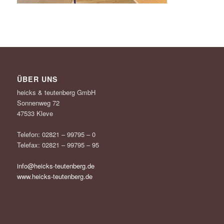
ÜBER UNS
heicks & teutenberg GmbH
Sonnenweg 72
47533 Kleve
Telefon: 02821 – 99795 – 0
Telefax: 02821 – 99795 – 95
info@heicks-teutenberg.de
www.heicks-teutenberg.de