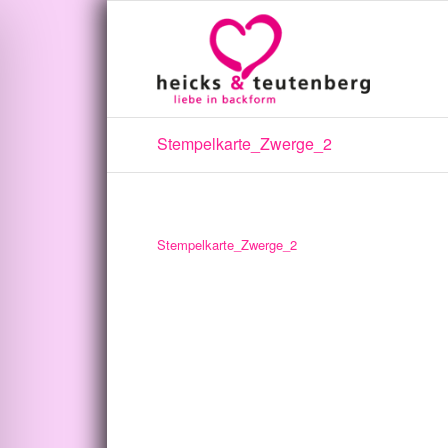
Stempelkarte_Zwerge_2
Stempelkarte_Zwerge_2