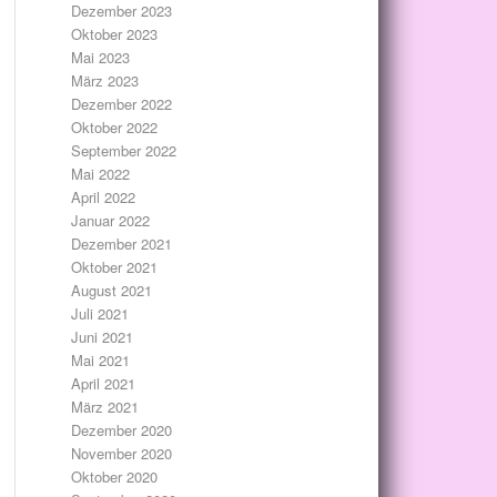
Dezember 2023
Oktober 2023
Mai 2023
März 2023
Dezember 2022
Oktober 2022
September 2022
Mai 2022
April 2022
Januar 2022
Dezember 2021
Oktober 2021
August 2021
Juli 2021
Juni 2021
Mai 2021
April 2021
März 2021
Dezember 2020
November 2020
Oktober 2020