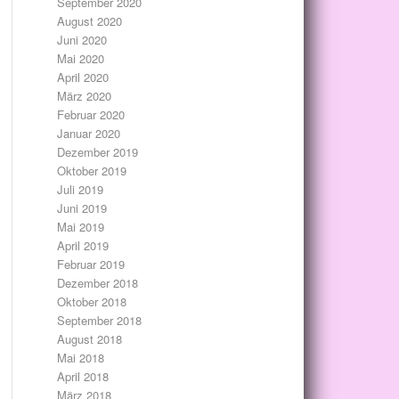
September 2020
August 2020
Juni 2020
Mai 2020
April 2020
März 2020
Februar 2020
Januar 2020
Dezember 2019
Oktober 2019
Juli 2019
Juni 2019
Mai 2019
April 2019
Februar 2019
Dezember 2018
Oktober 2018
September 2018
August 2018
Mai 2018
April 2018
März 2018