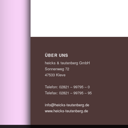
ÜBER UNS
heicks & teutenberg GmbH
Sonnenweg 72
47533 Kleve
Telefon: 02821 – 99795 – 0
Telefax: 02821 – 99795 – 95
info@heicks-teutenberg.de
www.heicks-teutenberg.de