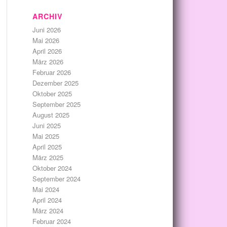
ARCHIV
Juni 2026
Mai 2026
April 2026
März 2026
Februar 2026
Dezember 2025
Oktober 2025
September 2025
August 2025
Juni 2025
Mai 2025
April 2025
März 2025
Oktober 2024
September 2024
Mai 2024
April 2024
März 2024
Februar 2024