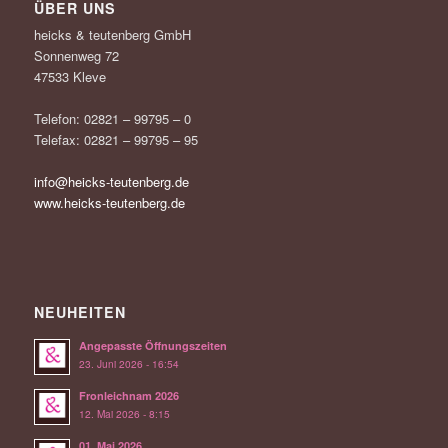
ÜBER UNS
heicks & teutenberg GmbH
Sonnenweg 72
47533 Kleve
Telefon: 02821 – 99795 – 0
Telefax: 02821 – 99795 – 95
info@heicks-teutenberg.de
www.heicks-teutenberg.de
NEUHEITEN
Angepasste Öffnungszeiten
23. Juni 2026 - 16:54
Fronleichnam 2026
12. Mai 2026 - 8:15
01. Mai 2026