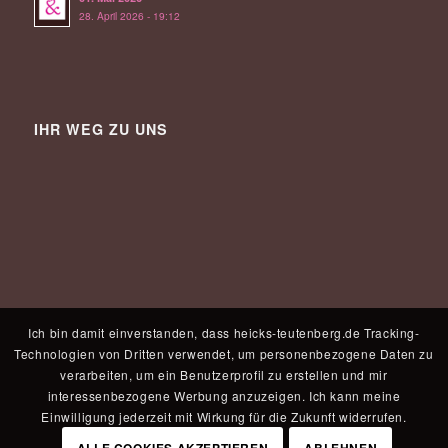
28. April 2026 - 19:12
IHR WEG ZU UNS
Ich bin damit einverstanden, dass heicks-teutenberg.de Tracking-
Technologien von Dritten verwendet, um personenbezogene Daten zu
verarbeiten, um ein Benutzerprofil zu erstellen und mir
interessenbezogene Werbung anzuzeigen. Ich kann meine
Einwilligung jederzeit mit Wirkung für die Zukunft widerrufen.