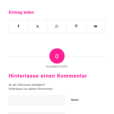
Eintrag teilen
0
KOMMENTARE
Hinterlasse einen Kommentar
An der Diskussion beteiligen?
Hinterlasse uns deinen Kommentar!
Name