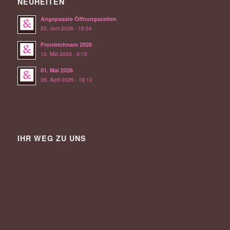
NEUHEITEN
Angepasste Öffnungszeiten
23. Juni 2026 - 16:54
Fronleichnam 2026
12. Mai 2026 - 8:15
01. Mai 2026
28. April 2026 - 19:12
IHR WEG ZU UNS