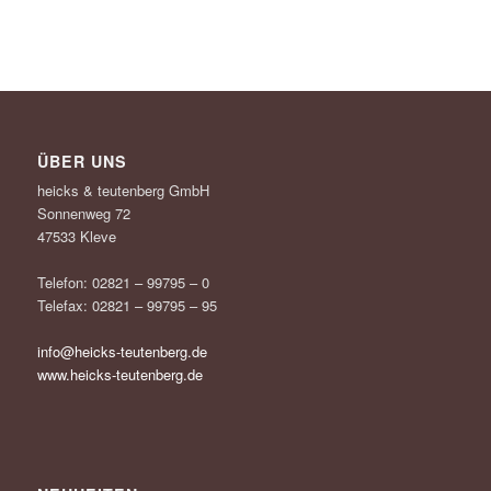
ÜBER UNS
heicks & teutenberg GmbH
Sonnenweg 72
47533 Kleve
Telefon: 02821 – 99795 – 0
Telefax: 02821 – 99795 – 95
info@heicks-teutenberg.de
www.heicks-teutenberg.de